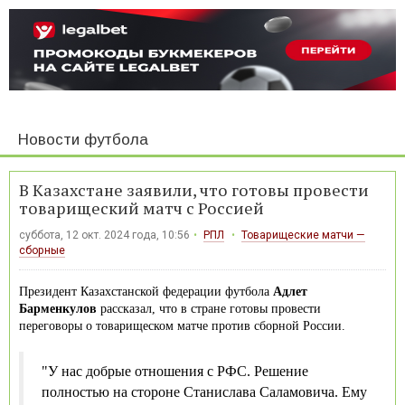
Новости футбола
В Казахстане заявили, что готовы провести
товарищеский матч с Россией
суббота, 12 окт. 2024 года, 10:56
РПЛ
Товарищеские матчи —
сборные
Президент Казахстанской федерации футбола
Адлет
Барменкулов
рассказал, что в стране готовы провести
переговоры о товарищеском матче против сборной России.
"У нас добрые отношения с РФС. Решение
полностью на стороне Станислава Саламовича. Ему