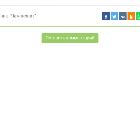
чник:
"Чемпионат"
Оставить комментарий