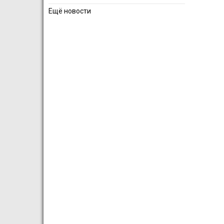
Ещё новости