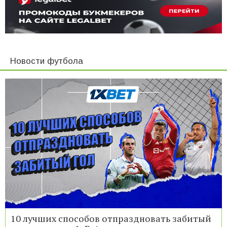
Новости футбола
10 лучших способов отпраздновать забитый