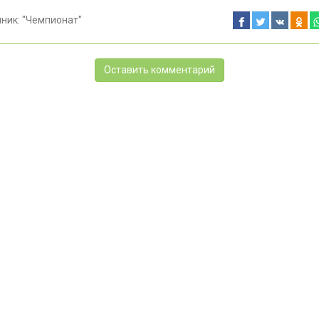
чник:
"Чемпионат"
Оставить комментарий