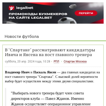
Новости футбола
В "Спартаке" рассматривают кандидатуры
Ивича и Янсена на пост главного тренера
суббота, 20 апр. 2024 года, 10:28
РПЛ
Спартак Москва
Владимир Ивич
и
Паскаль Янсен
— два главных кандидатах на
пост главного тренера "Спартака". С высокой долей вероятности
выбор будет осуществлен между этими двумя специалистами.
"Выбирать нового тренера будет член совета
директоров клуба — Павел Жданов. Именно
Жданов осуществляет операционное управление