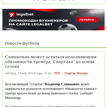
Новости футбола
Слишкович может остаться исполняющим
обязанности тренера "Спартака" до конца
сезона
пятница, 19 апр. 2024 года, 10:56
РПЛ
Спартак Москва
Возглавляющий "Спартак"
Владимир Слишкович
может
задержаться в должности исполняющего обязанности главного
тренера красно-белых до конца нынешнего сезона, сообщает
Metaratings.
По информации источника, срок работы Слишковича в клубе