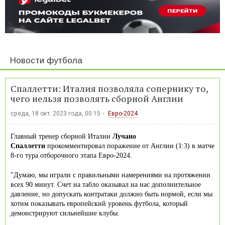
Новости футбола
Спаллетти: Италия позволяла сопернику то,
чего нельзя позволять сборной Англии
среда, 18 окт. 2023 года, 00:15
Евро-2024
Главный тренер сборной Италии
Лучано
Спаллетти
прокомментировал поражение от Англии (1:3) в матче
8-го тура отборочного этапа Евро-2024.
"Думаю, мы играли с правильными намерениями на протяжении
всех 90 минут. Счет на табло оказывал на нас дополнительное
давление, но допускать контратаки должно быть нормой, если мы
хотим показывать европейский уровень футбола, который
демонстрируют сильнейшие клубы.