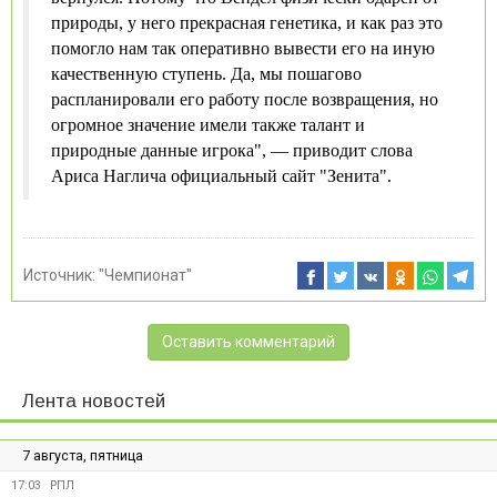
природы, у него прекрасная генетика, и как раз это
помогло нам так оперативно вывести его на иную
качественную ступень. Да, мы пошагово
распланировали его работу после возвращения, но
огромное значение имели также талант и
природные данные игрока", — приводит слова
Ариса Наглича официальный сайт "Зенита".
Источник:
"Чемпионат"
Оставить комментарий
Лента новостей
7 августа, пятница
17:03
РПЛ