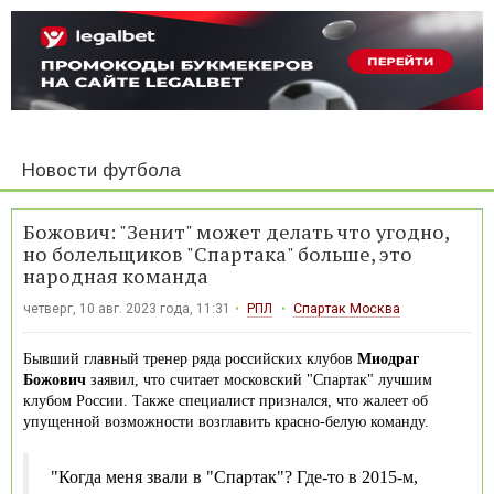
Новости футбола
Божович: "Зенит" может делать что угодно,
но болельщиков "Спартака" больше, это
народная команда
четверг, 10 авг. 2023 года, 11:31
РПЛ
Спартак Москва
Бывший главный тренер ряда российских клубов
Миодраг
Божович
заявил, что считает московский "Спартак" лучшим
клубом России. Также специалист признался, что жалеет об
упущенной возможности возглавить красно-белую команду.
"Когда меня звали в "Спартак"? Где-то в 2015-м,