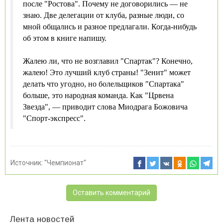
после "Ростова". Почему не договорились — не
знаю. Две делегации от клуба, разные люди, со
мной общались и разное предлагали. Когда-нибудь
об этом в книге напишу.
Жалею ли, что не возглавил "Спартак"? Конечно,
жалею! Это лучший клуб страны! "Зенит" может
делать что угодно, но болельщиков "Спартака"
больше, это народная команда. Как "Црвена
Звезда", — приводит слова Миодрага Божовича
"Спорт-экспресс".
Источник:
"Чемпионат"
Оставить комментарий
Лента новостей