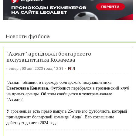
Новости футбола
"Ахмат" арендовал болгарского
полузащитника Ковачева
четверг, 03 авг. 2023 года, 12:31
РПЛ
"Ахмат" объявил о переходе болгарского полузащитника
Светослава Ковачева
. Футболист перебрался в грозненский клуб
на правах аренды. Об этом сообщается в телеграм-канале
"Ахмата".
У грозненцев есть право выкупа 25-летнего футболиста, который
принадлежит болгарской команде "Арда". Его соглашение
действует до лета 2024 года.