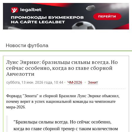
Новости футбола
Луис Энрике: бразильцы сильны всегда. Но
сейчас особенно, когда во главе сборной
Анчелотти
суббота, 13 июн. 2026 года, 10:44
ЧМ-2026
Зенит
Форвард "Зенита" и сборной Бразилии Луис Энрике объяснил,
почему верит в успех национальной команды на чемпионате
мира-2026.
"Бразильцы сильны всегда. Но сейчас особенно,
когда во главе сборной тренер с таким количеством