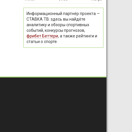
Информационный партнёр проекта —
СТАВКА ТВ: здесь вы найдёте
аналитику и обзоры спортивных
событий, конкурсы прогнозов,
фрибет Беттери
, а также рейтинги и
статьи о спорте.