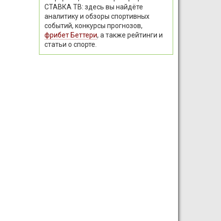
СТАВКА ТВ: здесь вы найдёте
аналитику и обзоры спортивных
событий, конкурсы прогнозов,
фрибет Беттери
, а также рейтинги и
статьи о спорте.