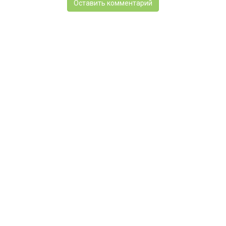
Оставить комментарий