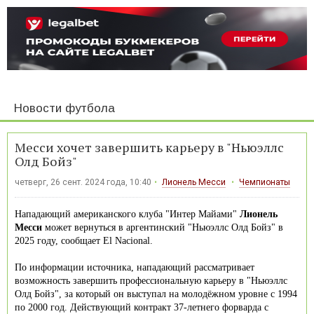
Новости футбола
Месси хочет завершить карьеру в "Ньюэллс
Олд Бойз"
четверг, 26 сент. 2024 года, 10:40
Лионель Месси
Чемпионаты
Нападающий американского клуба "Интер Майами"
Лионель
Месси
может вернуться в аргентинский "Ньюэллс Олд Бойз" в
2025 году, сообщает El Nacional.
По информации источника, нападающий рассматривает
возможность завершить профессиональную карьеру в "Ньюэллс
Олд Бойз", за который он выступал на молодёжном уровне с 1994
по 2000 год. Действующий контракт 37-летнего форварда с