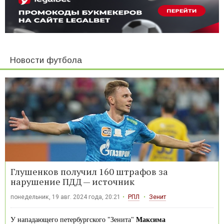
Новости футбола
Глушенков получил 160 штрафов за
нарушение ПДД — источник
понедельник, 19 авг. 2024 года, 20:21
РПЛ
Зенит
У нападающего петербургского "Зенита"
Максима