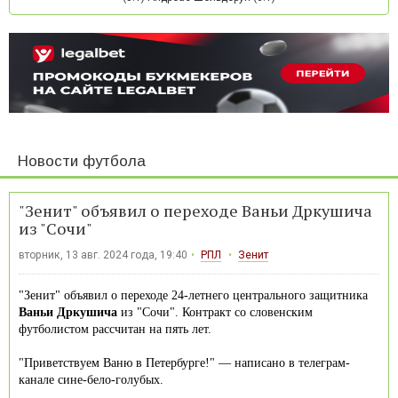
Новости футбола
"Зенит" объявил о переходе Ваньи Дркушича
из "Сочи"
вторник, 13 авг. 2024 года, 19:40
РПЛ
Зенит
"Зенит" объявил о переходе 24-летнего центрального защитника
Ваньи Дркушича
из "Сочи". Контракт со словенским
футболистом рассчитан на пять лет.
"Приветствуем Ваню в Петербурге!" — написано в телеграм-
канале сине-бело-голубых.