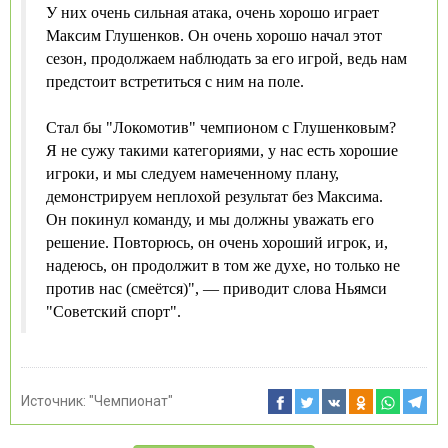
У них очень сильная атака, очень хорошо играет
Максим Глушенков. Он очень хорошо начал этот
сезон, продолжаем наблюдать за его игрой, ведь нам
предстоит встретиться с ним на поле.
Стал бы "Локомотив" чемпионом с Глушенковым?
Я не сужу такими категориями, у нас есть хорошие
игроки, и мы следуем намеченному плану,
демонстрируем неплохой результат без Максима.
Он покинул команду, и мы должны уважать его
решение. Повторюсь, он очень хороший игрок, и,
надеюсь, он продолжит в том же духе, но только не
против нас (смеётся)", — приводит слова Ньямси
"Советский спорт".
Источник:
"Чемпионат"