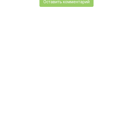
Оставить комментарий