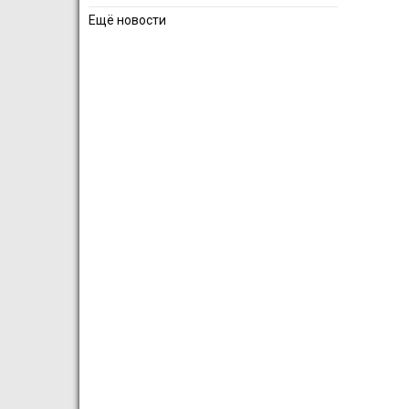
Ещё новости