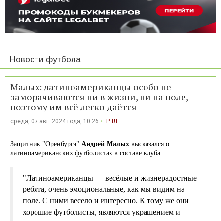
Новости футбола
Малых: латиноамериканцы особо не
заморачиваются ни в жизни, ни на поле,
поэтому им всё легко даётся
среда, 07 авг. 2024 года, 10:26
РПЛ
Защитник "Оренбурга"
Андрей Малых
высказался о
латиноамериканских футболистах в составе клуба.
"Латиноамериканцы — весёлые и жизнерадостные
ребята, очень эмоциональные, как мы видим на
поле. С ними весело и интересно. К тому же они
хорошие футболисты, являются украшением и