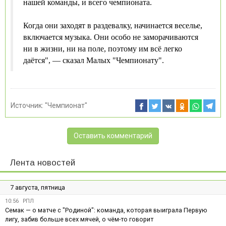
нашей команды, и всего чемпионата.
Когда они заходят в раздевалку, начинается веселье,
включается музыка. Они особо не заморачиваются
ни в жизни, ни на поле, поэтому им всё легко
даётся", — сказал Малых "Чемпионату".
Источник:
"Чемпионат"
Оставить комментарий
Лента новостей
7 августа, пятница
10:56
РПЛ
Семак — о матче с "Родиной": команда, которая выиграла Первую
лигу, забив больше всех мячей, о чём-то говорит