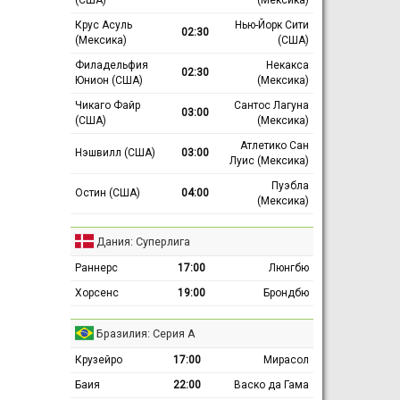
Крус Асуль
Нью-Йорк Сити
02:30
(Мексика)
(США)
Филадельфия
Некакса
02:30
Юнион (США)
(Мексика)
Чикаго Файр
Сантос Лагуна
03:00
(США)
(Мексика)
Атлетико Сан
Нэшвилл (США)
03:00
Луис (Мексика)
Пуэбла
Остин (США)
04:00
(Мексика)
Дания: Суперлига
Раннерс
17:00
Люнгбю
Хорсенс
19:00
Брондбю
Бразилия: Серия А
Крузейро
17:00
Мирасол
Баия
22:00
Васко да Гама