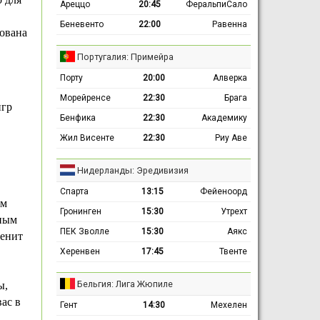
Ареццо
20:45
ФеральпиСало
Беневенто
22:00
Равенна
рована
Португалия: Примейра
Порту
20:00
Алверка
Морейренсе
22:30
Брага
игр
Бенфика
22:30
Академику
Жил Висенте
22:30
Риу Аве
Нидерланды: Эредивизия
Спарта
13:15
Фейеноорд
ам
Гронинген
15:30
Утрехт
ьным
ПЕК Зволле
15:30
Аякс
ценит
Херенвен
17:45
Твенте
Бельгия: Лига Жюпиле
ы,
ас в
Гент
14:30
Мехелен