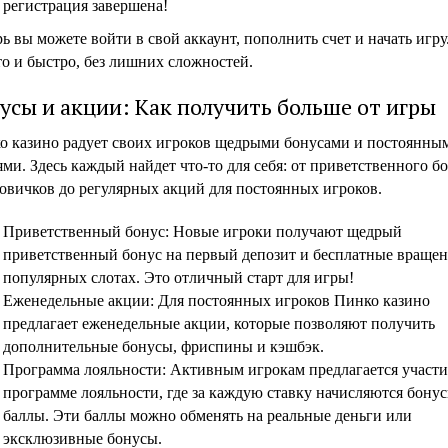
регистрация завершена!
ь вы можете войти в свой аккаунт, пополнить счет и начать игру
о и быстро, без лишних сложностей.
усы и акции: Как получить больше от игры
о казино радует своих игроков щедрыми бонусами и постоянны
ми. Здесь каждый найдет что-то для себя: от приветственного б
овичков до регулярных акций для постоянных игроков.
Приветственный бонус: Новые игроки получают щедрый
приветственный бонус на первый депозит и бесплатные вращен
популярных слотах. Это отличный старт для игры!
Еженедельные акции: Для постоянных игроков Пинко казино
предлагает еженедельные акции, которые позволяют получить
дополнительные бонусы, фриспины и кэшбэк.
Программа лояльности: Активным игрокам предлагается участи
программе лояльности, где за каждую ставку начисляются бону
баллы. Эти баллы можно обменять на реальные деньги или
эксклюзивные бонусы.