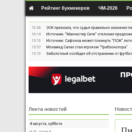
Рейтинг букмекеров
ЧМ-2026
Р
12:56
ЭСК признала, что судья правильно назначил пе
16:14
Источник: "Манчестер Сити" отклонил предлож
15:13
Источник: Сафонов может покинуть "ПСЖ" лето
15:57
Мохамед Салах стал игроком "Трабзонспора"
15:13
Заболотный сообщил об отстранении от футбол
Лента новостей
Новост
8 августа, суббота
Пи
14:00
Серия А