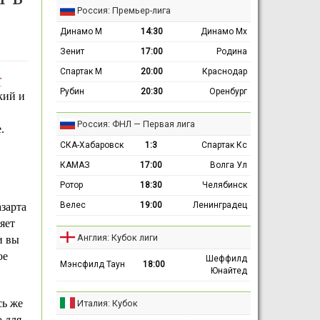
Россия: Премьер-лига
Динамо М
14:30
Динамо Мх
Зенит
17:00
Родина
Спартак М
20:00
Краснодар
т
Рубин
20:30
Оренбург
кий и
Россия: ФНЛ — Первая лига
.
СКА-Хабаровск
1:3
Спартак Кс
КАМАЗ
17:00
Волга Ул
Ротор
18:30
Челябинск
Велес
19:00
Ленинградец
зарта
яет
Англия: Кубок лиги
и вы
ое
Шеффилд
Мэнсфилд Таун
18:00
Юнайтед
сь же
Италия: Кубок
 для