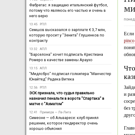
ми
Фабрегас: я защищаю итальянский футбол,
потому что являюсь его частью и очень в
него верю
понеде
13:45
РПЛ
Семшов высказался о зарплате € 3,7 млн,
Если 
которую просит у "Зенита" Глушенков по
pinco
контракту
поня
13:32
АПЛ
обнов
"Барселона" хочет подписать Кристиана
Ромеро в качестве замены Араухо
Что
13:15
АПЛ
"Мидлсбро" подписал голкипера "Манчестер
каз
Юнайтед" Радека Витека
Зайдя
12:56
РПЛ
ЭСК признала, что судья правильно
и раз
назначил пенальти в ворота "Спартака" в
соср
матче с "Ахматом"
без т
12:41
Примера — Ла-Лига
друго
Симеоне — об Альваресе: клуб принял
решение, которое гендиректор очень
Главн
хорошо объяснил
можн