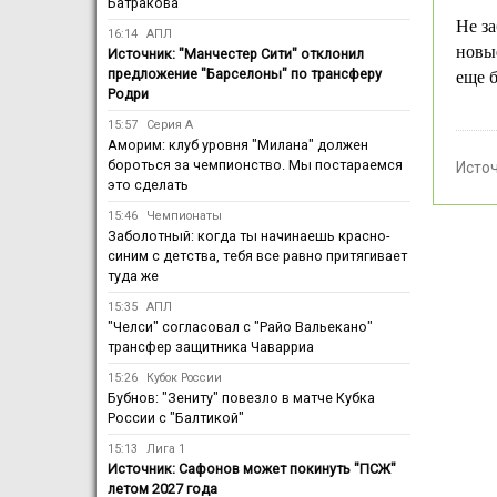
Батракова
Не за
16:14
АПЛ
новы
Источник: "Манчестер Сити" отклонил
предложение "Барселоны" по трансферу
еще б
Родри
15:57
Серия А
Аморим: клуб уровня "Милана" должен
бороться за чемпионство. Мы постараемся
Исто
это сделать
15:46
Чемпионаты
Заболотный: когда ты начинаешь красно-
синим с детства, тебя все равно притягивает
туда же
15:35
АПЛ
"Челси" согласовал с "Райо Вальекано"
трансфер защитника Чаварриа
15:26
Кубок России
Бубнов: "Зениту" повезло в матче Кубка
России с "Балтикой"
15:13
Лига 1
Источник: Сафонов может покинуть "ПСЖ"
летом 2027 года