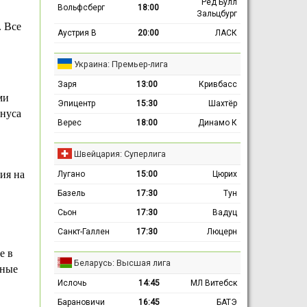
Ред Булл
Вольфсберг
18:00
Зальцбург
. Все
Аустрия В
20:00
ЛАСК
Украина: Премьер-лига
Заря
13:00
Кривбасс
ми
Эпицентр
15:30
Шахтёр
онуса
Верес
18:00
Динамо К
Швейцария: Суперлига
ия на
Лугано
15:00
Цюрих
Базель
17:30
Тун
Сьон
17:30
Вадуц
Санкт-Галлен
17:30
Люцерн
е в
Беларусь: Высшая лига
сные
Ислочь
14:45
МЛ Витебск
Барановичи
16:45
БАТЭ