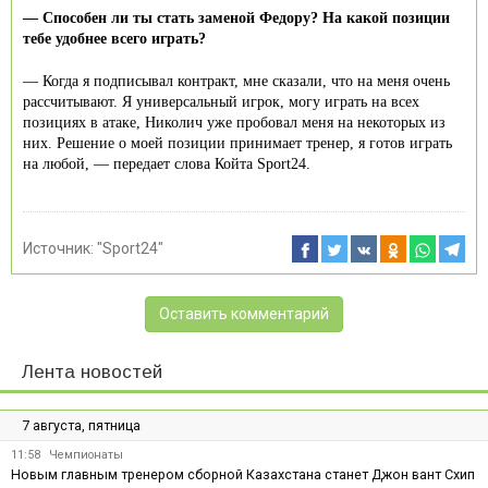
— Способен ли ты стать заменой Федору? На какой позиции
тебе удобнее всего играть?
— Когда я подписывал контракт, мне сказали, что на меня очень
рассчитывают. Я универсальный игрок, могу играть на всех
позициях в атаке, Николич уже пробовал меня на некоторых из
них. Решение о моей позиции принимает тренер, я готов играть
на любой, — передает слова Койта Sport24.
Источник:
"Sport24"
Оставить комментарий
Лента новостей
7 августа, пятница
11:58
Чемпионаты
Новым главным тренером сборной Казахстана станет Джон вант Схип