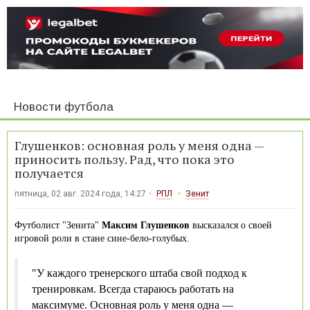
Новости футбола
Глушенков: основная роль у меня одна —
приносить пользу. Рад, что пока это
получается
пятница, 02 авг. 2024 года, 14:27
РПЛ
Зенит
Футболист "Зенита"
Максим Глушенков
высказался о своей
игровой роли в стане сине-бело-голубых.
"У каждого тренерского штаба свой подход к
тренировкам. Всегда стараюсь работать на
максимуме. Основная роль у меня одна —