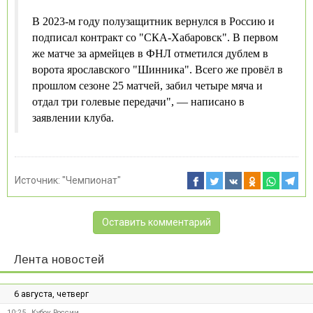
В 2023-м году полузащитник вернулся в Россию и
подписал контракт со "СКА-Хабаровск". В первом
же матче за армейцев в ФНЛ отметился дублем в
ворота ярославского "Шинника". Всего же провёл в
прошлом сезоне 25 матчей, забил четыре мяча и
отдал три голевые передачи", — написано в
заявлении клуба.
Источник:
"Чемпионат"
Оставить комментарий
Лента новостей
6 августа, четверг
10:25
Кубок России