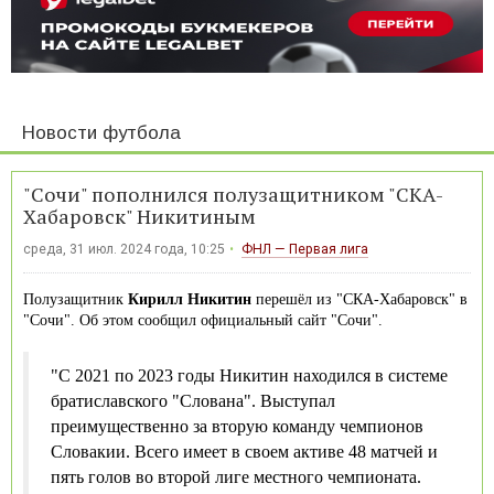
Новости футбола
"Сочи" пополнился полузащитником "СКА-
Хабаровск" Никитиным
среда, 31 июл. 2024 года, 10:25
ФНЛ — Первая лига
Полузащитник
Кирилл Никитин
перешёл из "СКА-Хабаровск" в
"Сочи". Об этом сообщил официальный сайт "Сочи".
"С 2021 по 2023 годы Никитин находился в системе
братиславского "Слована". Выступал
преимущественно за вторую команду чемпионов
Словакии. Всего имеет в своем активе 48 матчей и
пять голов во второй лиге местного чемпионата.