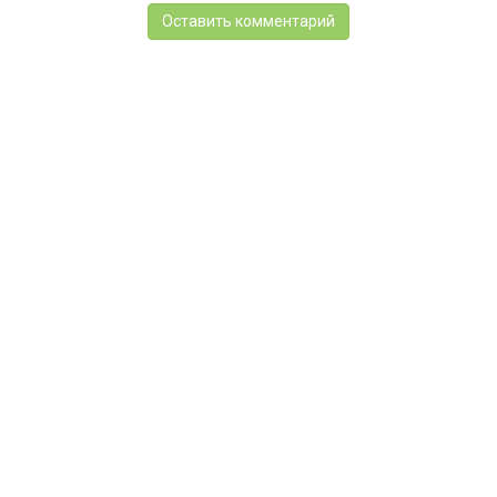
Оставить комментарий