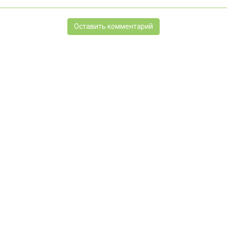
Оставить комментарий