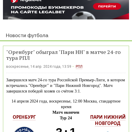
Новости футбола
"Оренбург" обыграл "Пари НН" в матче 24-го
тура РПЛ
воскресенье, 14 апр. 2024 года, 13:59
РПЛ
Завершился матч 24-го тура Российской Премьер-Лиги, в котором
встречались "Оренбург" и "Пари Нижний Новгород". Матч
завершился победой хозяев со счётом 3:1.
14 апреля 2024 года, воскресенье, 12:00 Москва, стандартное
время
Матч окончен
ОРЕНБУРГ
ПАРИ НИЖНИЙ
Тур 24
НОВГОРОД