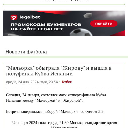
Новости футбола
"Мальорка" обыграла "Жирону" и вышла в
полуфинал Кубка Испании
среда, 24 янв. 2024 года, 23:54
Кубок
Сегодня, 24 января, состоялся матч четвертьфинала Кубка
Испании между "Мальоркой" и "Жироной".
Встреча завершилась победой "Мальорки" со счетом 3:2.
24 января 2024 года, среда, 21:30 Москва, стандартное время