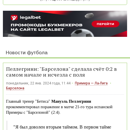
Новости футбола
Пеллегрини: "Барселона" сделала счёт 0:2 в
самом начале и исчезла с поля
понедельник, 22 янв. 2024 года, 11:44
Примера — Ла-Лига
Барселона
Главный тренер "Бетиса"
Мануэль Пеллегрини
прокомментировал поражение в матче 21-го тура испанской
Примеры с "Барселоной" (2:4).
"Я был доволен вторым таймом. В первом тайме