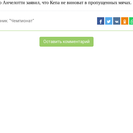
 Анчелотти заявил, что Кепа не виноват в пропущенных мячах.
чник:
"Чемпионат"
Оставить комментарий