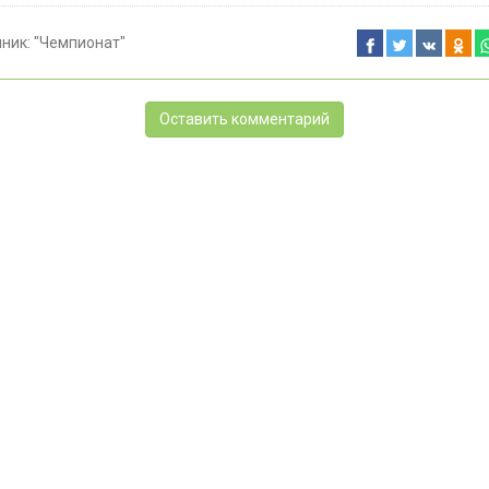
чник:
"Чемпионат"
Оставить комментарий