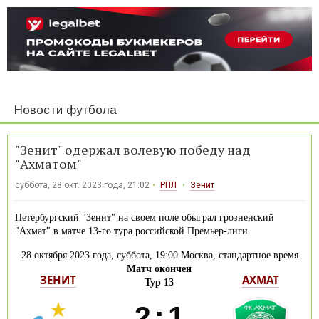
Новости футбола
"Зенит" одержал волевую победу над
"Ахматом"
суббота, 28 окт. 2023 года, 21:02
РПЛ
Зенит
Петербургский "Зенит" на своем поле обыграл грозненский
"Ахмат" в матче 13-го тура российской Премьер-лиги.
28 октября 2023 года, суббота, 19:00 Москва, стандартное время
Матч окончен
ЗЕНИТ
АХМАТ
Тур 13
2
:
1