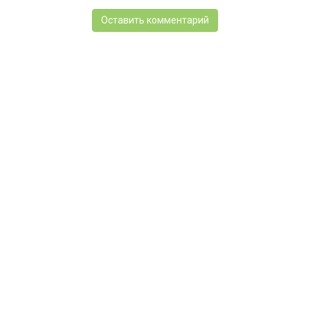
Оставить комментарий