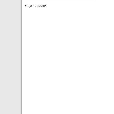
Ещё новости