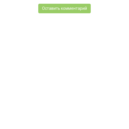
Оставить комментарий