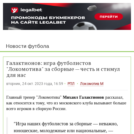
Новости футбола
Галактионов: игра футболистов
"Локомотива" за сборные — честь и стимул
для нас
вторник, 24 окт. 2023 года, 16:59
РПЛ
Локомотив М
Главный тренер "Локомотива"
Михаил Галактионов
рассказал,
как относится к тому, что из московского клуба вызывают больше
всего игроков в сборную России.
"Игра наших футболистов за сборные — неважно,
юношеские, молодежные или национальные, —