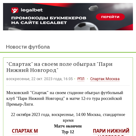
Новости футбола
"Спартак" на своем поле обыграл "Пари
Нижний Новгород"
воскресенье, 22 окт. 2023 года, 16:05
РПЛ
Спартак Москва
Московский "Спартак" на своем стадионе обыграл футбольный
клуб "Пари Нижний Новгород" в матче 12-го тура российской
Премьер-Лиги.
22 октября 2023 года, воскресенье, 14:00 Москва, стандартное
время
Матч окончен
СПАРТАК М
ПАРИ НИЖНИЙ
Тур 12