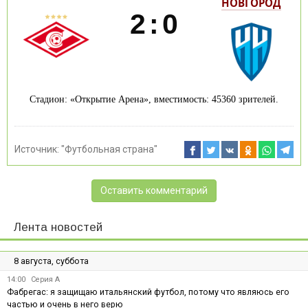
НОВГОРОД
2
:
0
Стадион: «Открытие Арена», вместимость: 45360 зрителей.
Источник:
"Футбольная страна"
Оставить комментарий
Лента новостей
8 августа, суббота
14:00
Серия А
Фабрегас: я защищаю итальянский футбол, потому что являюсь его
частью и очень в него верю