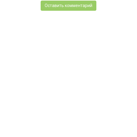
Оставить комментарий