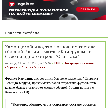
Новости футбола
Камоцци: обидно, что в основном составе
сборной России в матче с Камеруном не
было ни одного игрока "Спартака"
пятница, 13 окт. 2023 года, 15:46
РПЛ
Товарищеские матчи —
сборные
Спартак Москва
Франко Камоцци
, экс-советник бывшего владельца "Спартака"
Леонида Федуна
, прокомментировал отсутствие футболистов
красно-белых в стартовом составе сборной России на матч с
Камеруном (1:0).
"Конечно, обидно, что в основном составе сборной