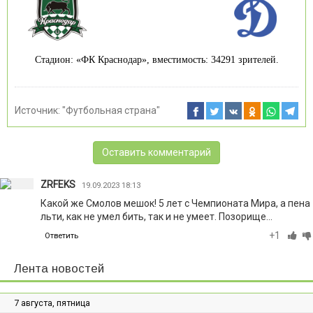
Стадион: «ФК Краснодар», вместимость: 34291 зрителей.
Источник:
"Футбольная страна"
Оставить комментарий
ZRFEKS
19.09.2023 18:13
Какой же Смолов мешок! 5 лет с Чемпионата Мира, а пена
льти, как не умел бить, так и не умеет. Позорище...
+1
Ответить
Лента новостей
7 августа, пятница