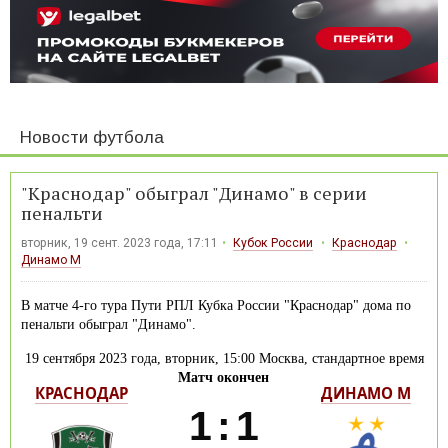
Новости футбола
"Краснодар" обыграл "Динамо" в серии
пенальти
вторник, 19 сент. 2023 года, 17:11
Кубок России
Краснодар
Динамо М
В матче 4-го тура Пути РПЛ Кубка России "Краснодар" дома по
пенальти обыграл "Динамо".
19 сентября 2023 года, вторник, 15:00 Москва, стандартное время
Матч окончен
КРАСНОДАР
ДИНАМО М
1
:
1