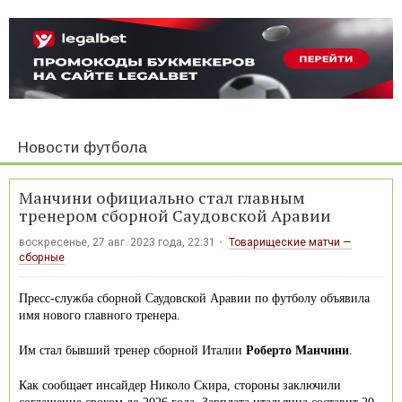
Новости футбола
Манчини официально стал главным
тренером сборной Саудовской Аравии
воскресенье, 27 авг. 2023 года, 22:31
Товарищеские матчи —
сборные
Пресс-служба сборной Саудовской Аравии по футболу объявила
имя нового главного тренера.
Им стал бывший тренер сборной Италии
Роберто Манчини
.
Как сообщает инсайдер Николо Скира, стороны заключили