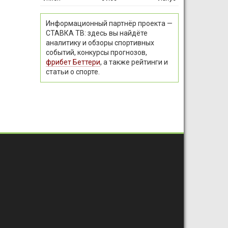
Информационный партнёр проекта —
СТАВКА ТВ: здесь вы найдёте
аналитику и обзоры спортивных
событий, конкурсы прогнозов,
фрибет Беттери
, а также рейтинги и
статьи о спорте.