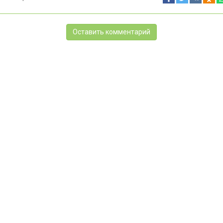
Оставить комментарий