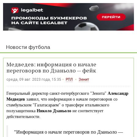
Новости футбола
Медведев: информация о начале
переговоров по Дзаньоло — фейк
среда, 09 авг. 2023 года, 15:35
РПЛ
Зенит
Генеральный директор санкт-петербургского "Зенита"
Александр
Медведев
заявил, что информация о начале переговоров со
стамбульским "Галатасараем" о трансфере итальянского
полузащитника
Николо Дзаньоло
не соответствует
действительности.
"Информация о начале переговоров по Дзаньоло —