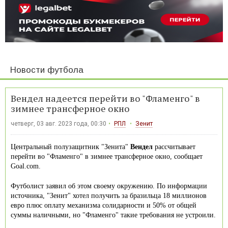
Новости футбола
Вендел надеется перейти во "Фламенго" в
зимнее трансферное окно
четверг, 03 авг. 2023 года, 00:30
РПЛ
Зенит
Центральный полузащитник "Зенита"
Вендел
рассчитывает
перейти во "Фламенго" в зимнее трансферное окно, сообщает
Goal.com.
Футболист заявил об этом своему окружению. По информации
источника, "Зенит" хотел получить за бразильца 18 миллионов
евро плюс оплату механизма солидарности и 50% от общей
суммы наличными, но "Фламенго" такие требования не устроили.