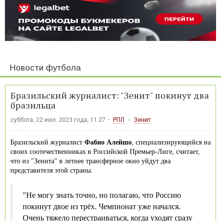
Новости футбола
Бразильский журналист: "Зенит" покинут два
бразильца
суббота, 22 июл. 2023 года, 11:27
РПЛ
Зенит
Бразильский журналист
Фабио Алейшо
, специализирующийся на
своих соотечественниках в Российской Премьер-Лиге, считает,
что из "Зенита" в летнее трансферное окно уйдут два
представителя этой страны.
"Не могу знать точно, но полагаю, что Россию
покинут двое из трёх. Чемпионат уже начался.
Очень тяжело перестраиваться, когда уходят сразу