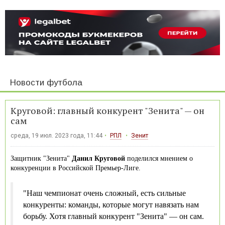
Новости футбола
Круговой: главный конкурент "Зенита" — он
сам
среда, 19 июл. 2023 года, 11:44
РПЛ
Зенит
Защитник "Зенита"
Данил Круговой
поделился мнением о
конкуренции в Российской Премьер-Лиге.
"Наш чемпионат очень сложный, есть сильные
конкуренты: команды, которые могут навязать нам
борьбу. Хотя главный конкурент "Зенита" — он сам.