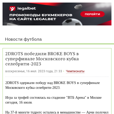
Новости футбола
2DROTS победили BROKE BOYS в
суперфинале Московского кубка
селебрити-2023
воскресенье, 16 июл. 2023 года, 21:33
Чемпионаты
2DROTS одержали победу над BROKE BOYS в суперфинале
Московского кубка селебрити-2023.
Игра за трофей состоялась на стадионе "ВТБ Арена" в Москве
сегодня, 16 июля.
На 37-й минуте тудротс остались в меньшинстве — Арчи получил