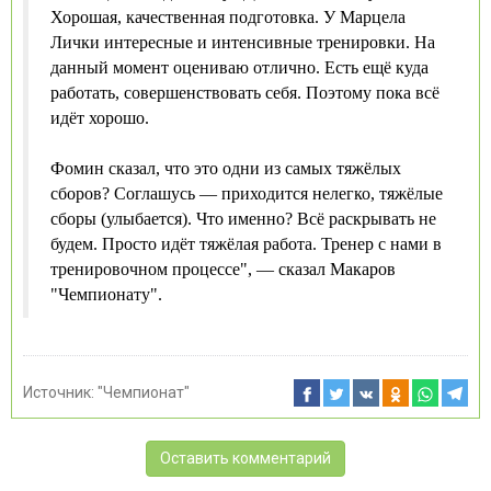
Хорошая, качественная подготовка. У Марцела
Лички интересные и интенсивные тренировки. На
данный момент оцениваю отлично. Есть ещё куда
работать, совершенствовать себя. Поэтому пока всё
идёт хорошо.
Фомин сказал, что это одни из самых тяжёлых
сборов? Соглашусь — приходится нелегко, тяжёлые
сборы (улыбается). Что именно? Всё раскрывать не
будем. Просто идёт тяжёлая работа. Тренер с нами в
тренировочном процессе", — сказал Макаров
"Чемпионату".
Источник:
"Чемпионат"
Оставить комментарий