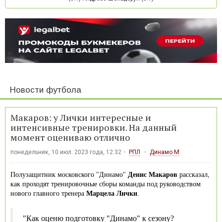
Новости футбола
Макаров: у Лички интересные и
интенсивные тренировки. На данный
момент оцениваю отлично
понедельник, 10 июл. 2023 года, 12:32
РПЛ
Динамо М
Полузащитник московского "Динамо"
Денис Макаров
рассказал,
как проходят тренировочные сборы команды под руководством
нового главного тренера
Марцела Лички
.
"Как оценю подготовку "Динамо" к сезону?