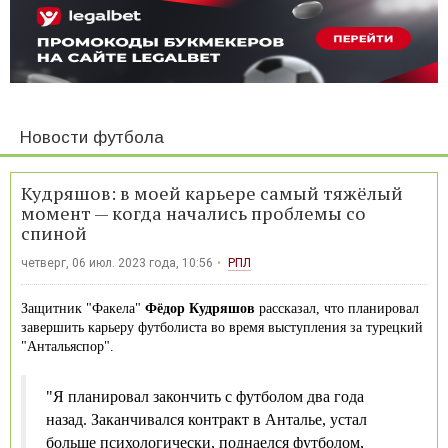
Новости футбола
Кудряшов: в моей карьере самый тяжёлый
момент — когда начались проблемы со
спиной
четверг, 06 июл. 2023 года, 10:56
РПЛ
Защитник "Факела"
Фёдор Кудряшов
рассказал, что планировал
завершить карьеру футболиста во время выступления за турецкий
"Антальяспор".
"Я планировал закончить с футболом два года
назад. Заканчивался контракт в Анталье, устал
больше психологически, поднаелся футболом,