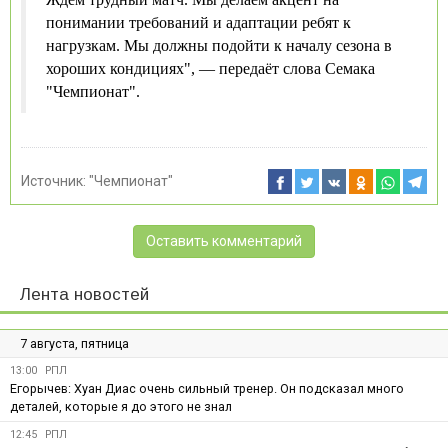
понимании требований и адаптации ребят к
нагрузкам. Мы должны подойти к началу сезона в
хороших кондициях", — передаёт слова Семака
"Чемпионат".
Источник:
"Чемпионат"
Оставить комментарий
Лента новостей
7 августа, пятница
13:00
РПЛ
Егорычев: Хуан Диас очень сильный тренер. Он подсказал много
деталей, которые я до этого не знал
12:45
РПЛ