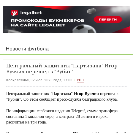
Новости футбола
Центральный защитник "Партизана" Игор
Вуячич перешел в "Рубин"
воскресенье, 02 июл. 2023 года, 17:08
РПЛ
Центральный защитник "Партизана"
Игор Вуячич
перешел в
"Рубин". Об этом сообщает пресс-служба белградского клуба.
По информации сербского издания Telegraf, сумма трансфера
составила 1 миллион евро, а контракт 28-летнего игрока
рассчитан на три года.