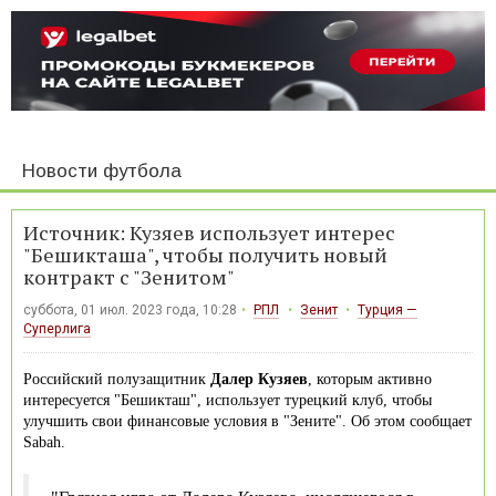
Новости футбола
Источник: Кузяев использует интерес
"Бешикташа", чтобы получить новый
контракт с "Зенитом"
суббота, 01 июл. 2023 года, 10:28
РПЛ
Зенит
Турция —
Суперлига
Российский полузащитник
Далер Кузяев
, которым активно
интересуется "Бешикташ", использует турецкий клуб, чтобы
улучшить свои финансовые условия в "Зените". Об этом сообщает
Sabah.